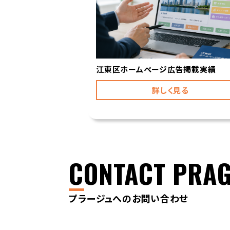
江東区ホームページ広告掲載実績
詳しく見る
CONTACT PRA
プラージュへのお問い合わせ