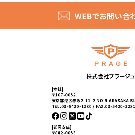
WEBでお問い合
株式会社プラージュ
[本社]
〒107-0052
東京都港区赤坂2-11-2 NOIR AKASAKA BL
TEL.03-5420-1280 / FAX.03-5420-128
[延岡支店]
〒882-0053