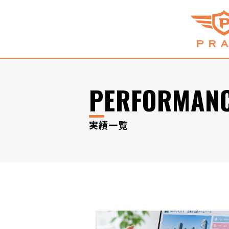
PERFORMAN
実績一覧