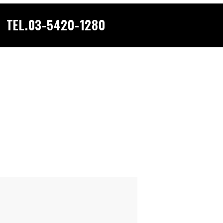
TEL.03-5420-1280