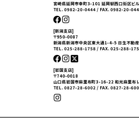
宮崎県延岡市幸町3-101 延岡駅西口街区ビル
TEL. 0982-20-0444 / FAX. 0982-20-04
[新潟支店]
〒950-0087
新潟県新潟市中央区東大通1-4-5 日生不動
TEL. 025-288-1758 / FAX. 025-288-17
[岩国支店]
〒740-0018
山口県岩国市麻里布町3-16-22 和光麻里布
TEL. 0827-28-6002 / FAX. 0827-28-60