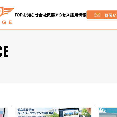
TOP
お知らせ
会社概要
アクセス
採用情報
お問い
CE