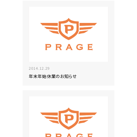
2014.12.29
年末年始休業のお知らせ