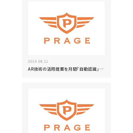
2014.08.11
AR技術の活用提案を月間「自動認識」に寄稿しました