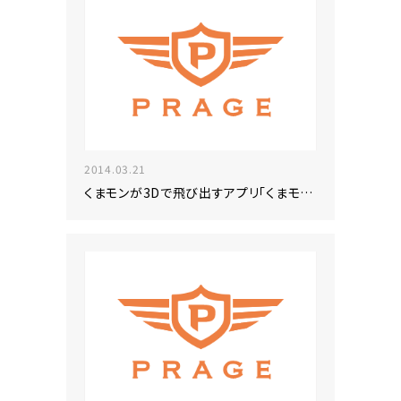
2014.03.21
くまモンが3Dで飛び出すアプリ「くまモンのAR」の提供を開始