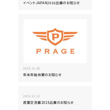
イベントJAPAN2016出展のお知らせ
2015.12.28
年末年始休業のお知らせ
2015.11.12
産業交流展2015出展のお知らせ