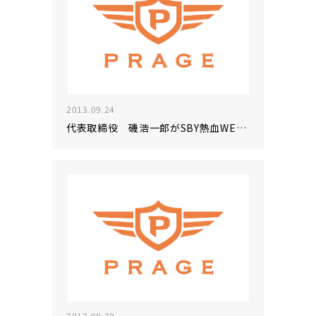
2013.09.24
代表取締役 磯浩一郎がSBY熱血WEBマーケティング塾で講師を
2013.08.30