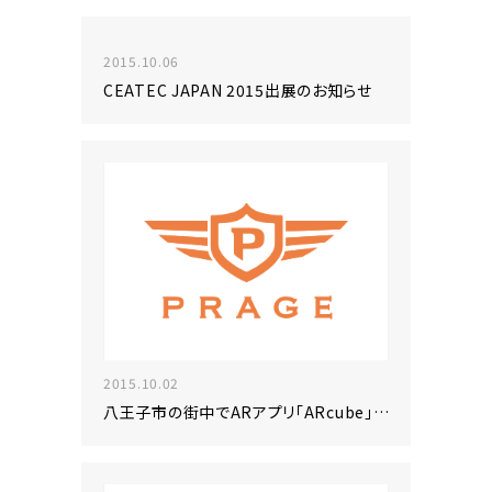
2015.10.06
CEATEC JAPAN 2015出展のお知らせ
2015.10.02
八王子市の街中でARアプリ「ARcube」をご紹介