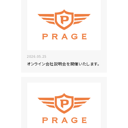
2026.05.25
オンライン会社説明会を開催いたします。