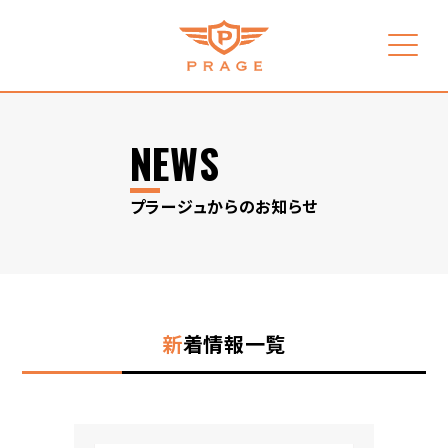
NEWS
プラージュからのお知らせ
新
着情報一覧