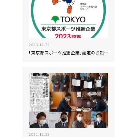
2023.12.22
「東京都スポーツ推進企業」認定のお知らせ
2021.12.28