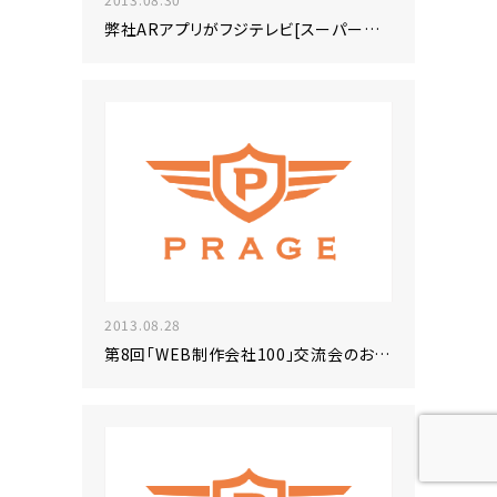
弊社ARアプリがフジテレビ[スーパーニュース]で紹介されました!
2013.08.28
第8回「WEB制作会社100」交流会のお知らせ9/18開催