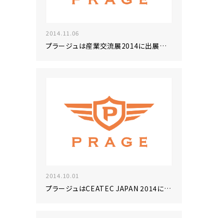
2014.11.06
プラージュは産業交流展2014に出展いたします
2014.10.01
プラージュはCEATEC JAPAN 2014に出展いたします