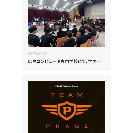
2026.02.21
広島コンピュータ専門学校にて、学内企業説明会に参加いたしました！