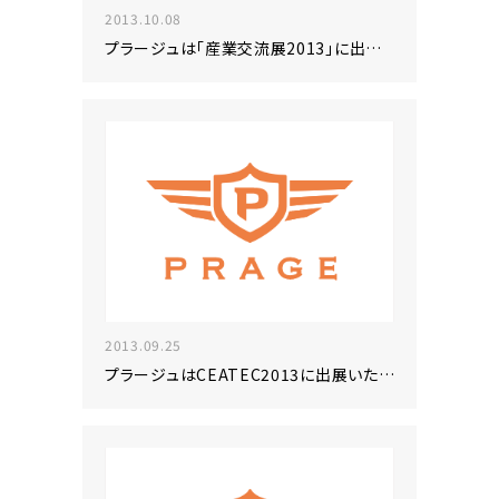
2013.10.08
プラージュは「産業交流展2013」に出展いたします
2013.09.25
プラージュはCEATEC2013に出展いたします