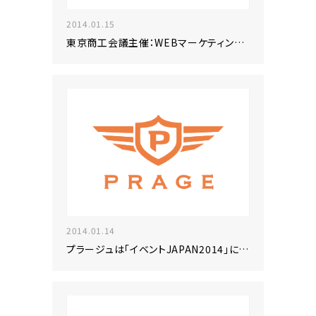
2014.01.15
東京商工会議主催：WEBマーケティング塾で講師を担当
2014.01.14
プラージュは「イベントJAPAN2014」に出展いたします