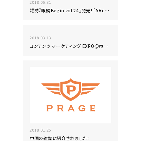
2018.05.31
雑誌『眼鏡Begin vol.24』発売！「ARcube」を使った眼鏡のヴァーチャル試着機能が新しくなりました！
2018.03.13
コンテンツ マーケティング EXPO@東京ビックサイトに出展致します！
2018.01.25
中国の雑誌に紹介されました！