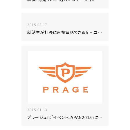
2015.03.17
就活生が社長に直接電話できる!? – ユニークな採用活動を…
2015.01.13
プラージュは「イベントJAPAN2015」に出展いたします