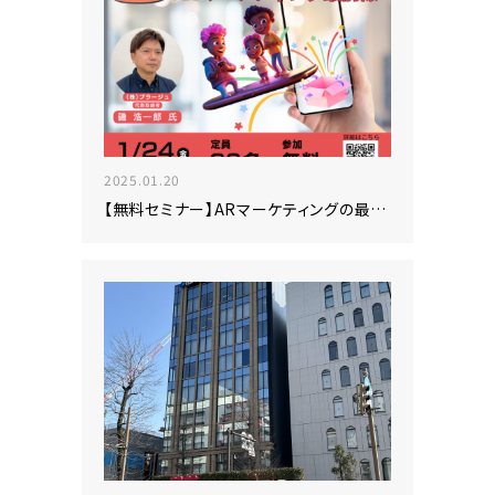
2025.01.20
【無料セミナー】ARマーケティングの最前線！弊社代表が語る最新技術と成功事例