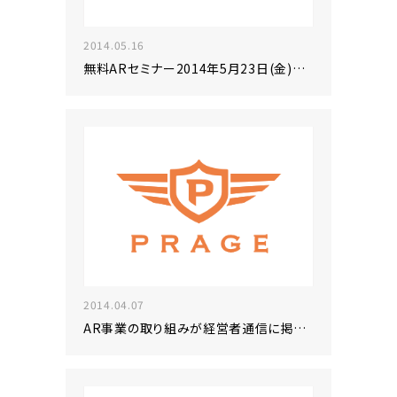
2014.05.16
無料ARセミナー2014年5月23日(金)開催
2014.04.07
AR事業の取り組みが経営者通信に掲載されました