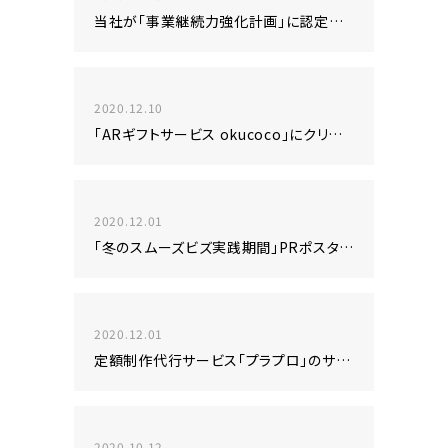
当社が「事業継続力強化計画」に認定されました！
2020.12.10
「ARギフトサービス okucoco」にクリスマスバージョンが登場しました！
2020.12.01
「冬のスムーズビズ実践期間」PRポスターの制作を担当しました！
2020.12.01
定額制作代行サービス「プラプロ」のサイトをオープンしました！
2020.10.12