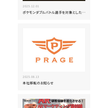
2025.12.01
ポケモンダブルバトル選手を対象とした競技サポート制度および競技チーム発足について
2025.08.13
本社移転のお知らせ