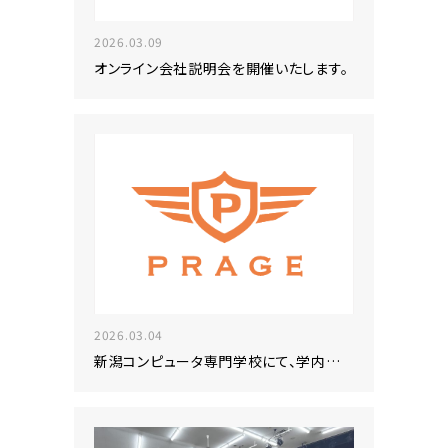
2026.03.09
オンライン会社説明会を開催いたします。
2026.03.04
新潟コンピュータ専門学校にて、学内企業説明会に参加いたします！