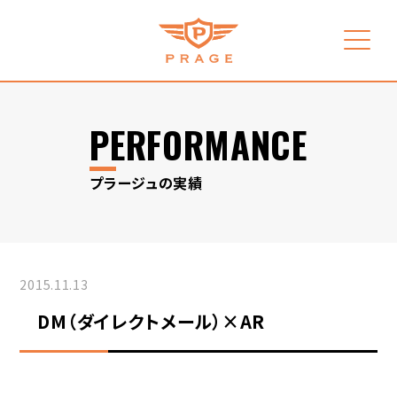
PERFORMANCE
プラージュの実績
2015.11.13
DM（ダイレクトメール）×AR