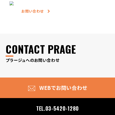
お問い合わせ
CONTACT PRAGE
プラージュへのお問い合わせ
WEBでお問い合わせ
TEL.03-5420-1280