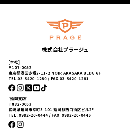
株式会社プラージュ
[本社]
〒107-0052
東京都港区赤坂2-11-2 NOIR AKASAKA BLDG 6F
TEL.03-5420-1280 / FAX.03-5420-1281
[延岡支店]
〒882-0053
宮崎県延岡市幸町3-101 延岡駅西口街区ビル2F
TEL. 0982-20-0444 / FAX. 0982-20-0445