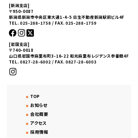
[新潟支店]
〒950-0087
新潟県新潟市中央区東大通1-4-5 日生不動産新潟駅前ビル4F
TEL. 025-288-1758 / FAX. 025-288-1759
[岩国支店]
〒740-0018
山口県岩国市麻里布町3-16-22 和光麻里布レジデンス参番館4F
TEL. 0827-28-6002 / FAX. 0827-28-6003
TOP
お知らせ
会社概要
アクセス
採用情報