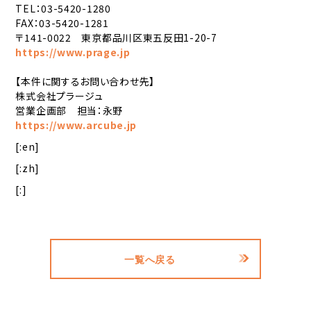
TEL：03-5420-1280
FAX：03-5420-1281
〒141-0022 東京都品川区東五反田1-20-7
https://www.prage.jp
【本件に関するお問い合わせ先】
株式会社プラージュ
営業企画部 担当：永野
https://www.arcube.jp
[:en]
[:zh]
[:]
一覧へ戻る