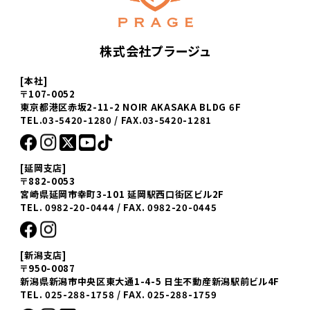
株式会社プラージュ
[本社]
〒107-0052
東京都港区赤坂2-11-2 NOIR AKASAKA BLDG 6F
TEL.03-5420-1280 / FAX.03-5420-1281
[延岡支店]
〒882-0053
宮崎県延岡市幸町3-101 延岡駅西口街区ビル2F
TEL. 0982-20-0444 / FAX. 0982-20-0445
[新潟支店]
〒950-0087
新潟県新潟市中央区東大通1-4-5 日生不動産新潟駅前ビル4F
TEL. 025-288-1758 / FAX. 025-288-1759