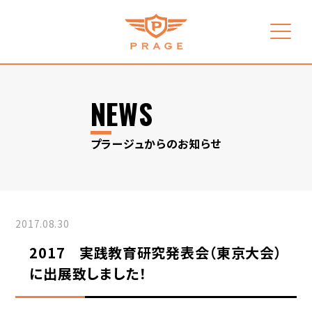
NEWS
プラージュからのお知らせ
2017.08.30
2017 実践教育研究発表会（東京大会）
に出展致しました！