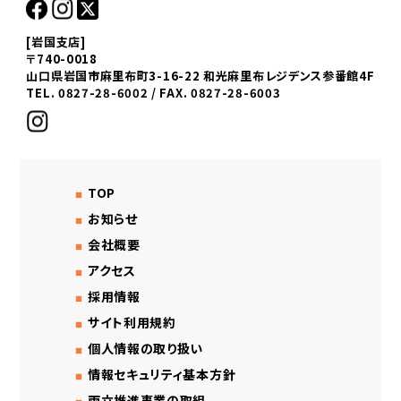
[岩国支店]
〒740-0018
山口県岩国市麻里布町3-16-22 和光麻里布レジデンス参番館4F
TEL. 0827-28-6002 / FAX. 0827-28-6003
TOP
お知らせ
会社概要
アクセス
採用情報
サイト利用規約
個人情報の取り扱い
情報セキュリティ基本方針
両立推進事業の取組