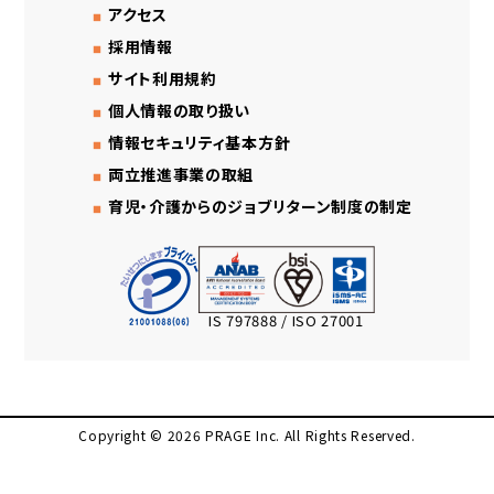
アクセス
採用情報
サイト利用規約
個人情報の取り扱い
情報セキュリティ基本方針
両立推進事業の取組
育児・介護からのジョブリターン制度の制定
IS 797888 / ISO 27001
Copyright © 2026 PRAGE Inc. All Rights Reserved.