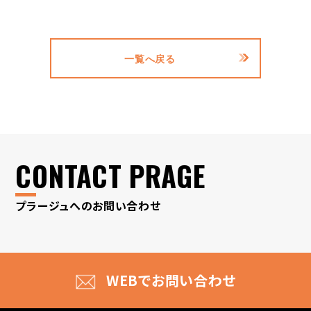
一覧へ戻る
CONTACT PRAGE
プラージュへのお問い合わせ
WEBでお問い合わせ