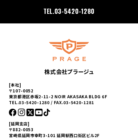
TEL.03-5420-1280
株式会社プラージュ
[本社]
〒107-0052
東京都港区赤坂2-11-2 NOIR AKASAKA BLDG 6F
TEL.03-5420-1280 / FAX.03-5420-1281
[延岡支店]
〒882-0053
宮崎県延岡市幸町3-101 延岡駅西口街区ビル2F