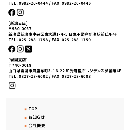
TEL. 0982-20-0444 / FAX. 0982-20-0445
[新潟支店]
〒950-0087
新潟県新潟市中央区東大通1-4-5 日生不動産新潟駅前ビル4F
TEL. 025-288-1758 / FAX. 025-288-1759
[岩国支店]
〒740-0018
山口県岩国市麻里布町3-16-22 和光麻里布レジデンス参番館4F
TEL. 0827-28-6002 / FAX. 0827-28-6003
TOP
お知らせ
会社概要