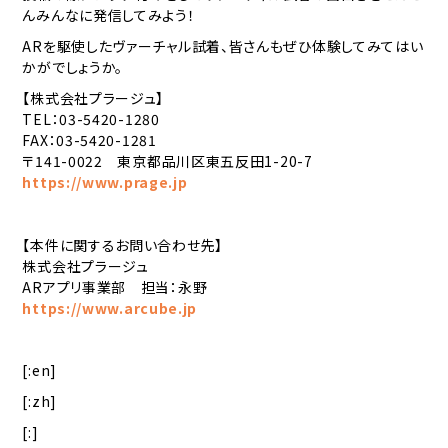
んみんなに発信してみよう！
ARを駆使したヴァーチャル試着、皆さんもぜひ体験してみてはい
かがでしょうか。
【株式会社プラージュ】
TEL：03-5420-1280
FAX：03-5420-1281
〒141-0022 東京都品川区東五反田1-20-7
https://www.prage.jp
【本件に関するお問い合わせ先】
株式会社プラージュ
ARアプリ事業部 担当：永野
https://www.arcube.jp
[:en]
[:zh]
[:]