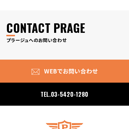
CONTACT PRAGE
プラージュへのお問い合わせ
WEBでお問い合わせ
TEL.03-5420-1280