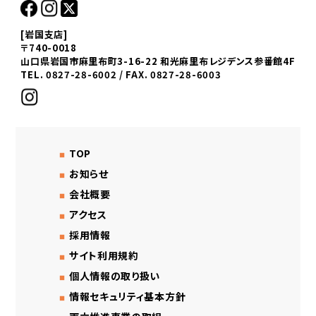
[岩国支店]
〒740-0018
山口県岩国市麻里布町3-16-22 和光麻里布レジデンス参番館4F
TEL. 0827-28-6002 / FAX. 0827-28-6003
TOP
お知らせ
会社概要
アクセス
採用情報
サイト利用規約
個人情報の取り扱い
情報セキュリティ基本方針