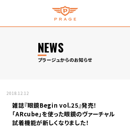
NEWS
プラージュからのお知らせ
2018.12.12
雑誌『眼鏡Begin vol.25』発売！
「ARcube」を使った眼鏡のヴァーチャル
試着機能が新しくなりました！