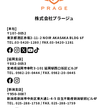
株式会社プラージュ
[本社]
〒107-0052
東京都港区赤坂2-11-2 NOIR AKASAKA BLDG 6F
TEL.03-5420-1280 / FAX.03-5420-1281
[延岡支店]
〒882-0053
宮崎県延岡市幸町3-101 延岡駅西口街区ビル2F
TEL. 0982-20-0444 / FAX. 0982-20-0445
[新潟支店]
〒950-0087
新潟県新潟市中央区東大通1-4-5 日生不動産新潟駅前ビル4F
TEL. 025-288-1758 / FAX. 025-288-1759