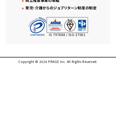
両立推進事業の取組
育児・介護からのジョブリターン制度の制定
IS 797888 / ISO 27001
Copyright © 2026 PRAGE Inc. All Rights Reserved.