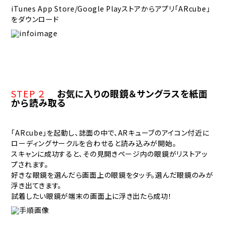
iTunes App Store/Google Playストアからアプリ「ARcube」
をダウンロード
STEP ２
お気に入りの眼鏡＆サングラスを紙面
から読み取る
「ARcube」を起動し、誌面の中で、ARキューブのアイコン付近に
ローディングサークルを合わせると読み込みが開始。
スキャンに成功すると、その見開きページ内の眼鏡がリストアッ
プされます。
好きな眼鏡を選んだら画面上の眼鏡をタッチ。選んだ眼鏡のみが
浮き出てきます。
試着したい眼鏡が端末の画面上に浮き出たら成功！