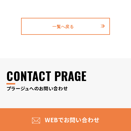
一覧へ戻る
CONTACT PRAGE
プラージュへのお問い合わせ
WEBでお問い合わせ