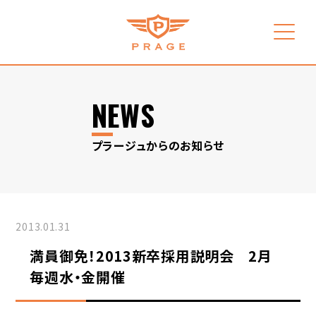
NEWS
プラージュからのお知らせ
2013.01.31
満員御免！2013新卒採用説明会 2月
毎週水・金開催