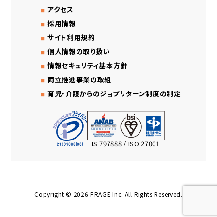
アクセス
採用情報
サイト利用規約
個人情報の取り扱い
情報セキュリティ基本方針
両立推進事業の取組
育児・介護からのジョブリターン制度の制定
IS 797888 / ISO 27001
Copyright © 2026 PRAGE Inc. All Rights Reserved.