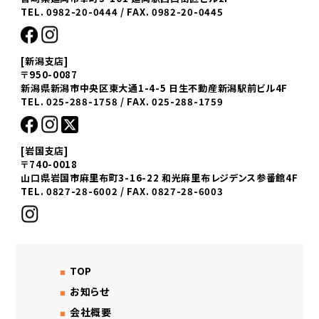
TEL. 0982-20-0444 / FAX. 0982-20-0445
[新潟支店]
〒950-0087
新潟県新潟市中央区東大通1-4-5 日生不動産新潟駅前ビル4F
TEL. 025-288-1758 / FAX. 025-288-1759
[岩国支店]
〒740-0018
山口県岩国市麻里布町3-16-22 和光麻里布レジデンス参番館4F
TEL. 0827-28-6002 / FAX. 0827-28-6003
TOP
お知らせ
会社概要