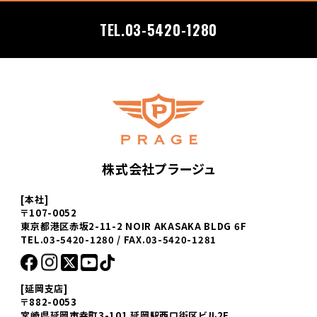
TEL.03-5420-1280
株式会社プラージュ
[本社]
〒107-0052
東京都港区赤坂2-11-2 NOIR AKASAKA BLDG 6F
TEL.03-5420-1280 / FAX.03-5420-1281
[延岡支店]
〒882-0053
宮崎県延岡市幸町3-101 延岡駅西口街区ビル2F