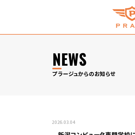
NEWS
プラージュからのお知らせ
2026.03.04
新潟コンピュータ専門学校に