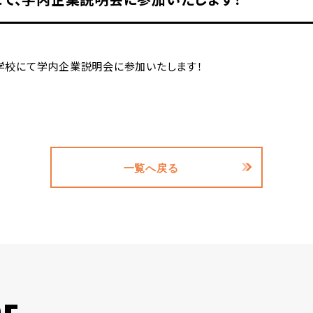
専門学校にて学内企業説明会に参加いたします！
一覧へ戻る