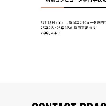
3月 13日 (金) 、新潟コンピュータ
25卒2名・26卒2名の採用実績あり！
お楽しみに！