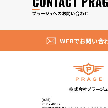
CONTACT PRA
プラージュへのお問い合わせ
WEBでお問い合
株式会社プラージュ
[本社]
〒107-0052