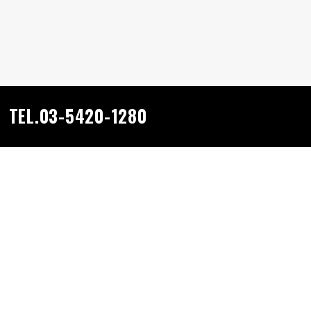
TEL.03-5420-1280