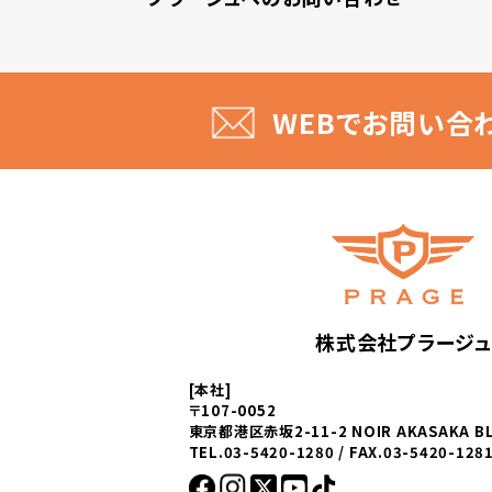
WEBでお問い合
株式会社プラージュ
[本社]
〒107-0052
東京都港区赤坂2-11-2 NOIR AKASAKA BL
TEL.03-5420-1280 / FAX.03-5420-128