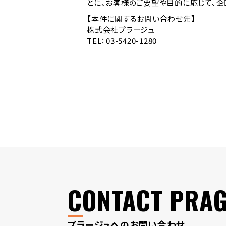
とに、お客様のご要望や目的に応じて、企
【本件に関するお問い合わせ先】
株式会社プラージュ
TEL：03-5420-1280
CONTACT PRA
プラージュへのお問い合わせ