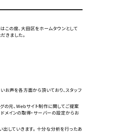
）はこの度、大田区をホームタウンとして
だきました。
しいお声を各方面から頂いており、スタッフ
グの元、Webサイト制作に関してご提案
、ドメインの取得・サーバーの設定からお
出していきます。 十分な分析を行ったあ