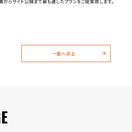
画からサイト公開まで最も適したプランをご提案致します。
一覧へ戻る
GE