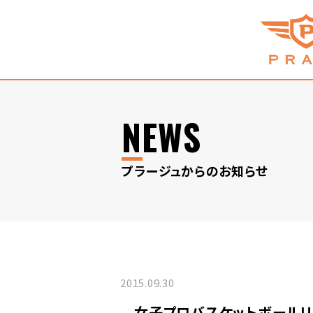
NEWS
プラージュからのお知らせ
2015.09.30
女子プロバスケットボールリ