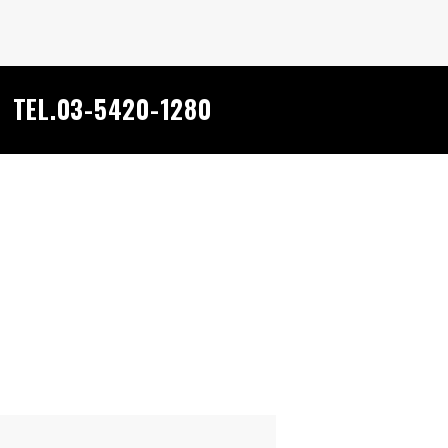
TEL.03-5420-1280