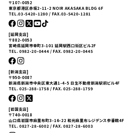
〒107-0052
東京都港区赤坂2-11-2 NOIR AKASAKA BLDG 6F
TEL.03-5420-1280 / FAX.03-5420-1281
[延岡支店]
〒882-0053
宮崎県延岡市幸町3-101 延岡駅西口街区ビル2F
TEL. 0982-20-0444 / FAX. 0982-20-0445
[新潟支店]
〒950-0087
新潟県新潟市中央区東大通1-4-5 日生不動産新潟駅前ビル4F
TEL. 025-288-1758 / FAX. 025-288-1759
[岩国支店]
〒740-0018
山口県岩国市麻里布町3-16-22 和光麻里布レジデンス参番館4F
TEL. 0827-28-6002 / FAX. 0827-28-6003