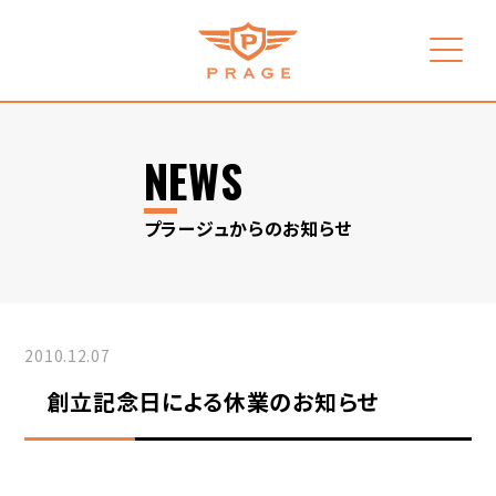
NEWS
プラージュからのお知らせ
2010.12.07
創立記念日による休業のお知らせ