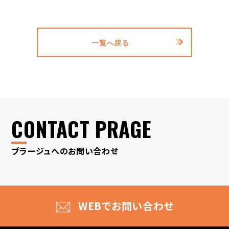
一覧へ戻る
CONTACT PRAGE
プラージュへのお問い合わせ
WEBでお問い合わせ