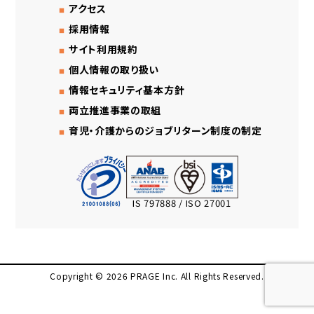
アクセス
採用情報
サイト利用規約
個人情報の取り扱い
情報セキュリティ基本方針
両立推進事業の取組
育児・介護からのジョブリターン制度の制定
IS 797888 / ISO 27001
Copyright © 2026 PRAGE Inc. All Rights Reserved.