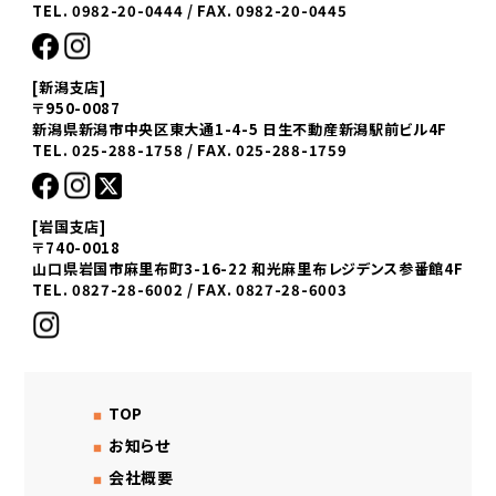
TEL. 0982-20-0444 / FAX. 0982-20-0445
[新潟支店]
〒950-0087
新潟県新潟市中央区東大通1-4-5 日生不動産新潟駅前ビル4F
TEL. 025-288-1758 / FAX. 025-288-1759
[岩国支店]
〒740-0018
山口県岩国市麻里布町3-16-22 和光麻里布レジデンス参番館4F
TEL. 0827-28-6002 / FAX. 0827-28-6003
TOP
お知らせ
会社概要