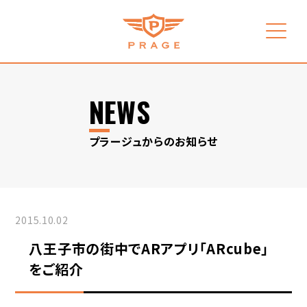
NEWS
プラージュからのお知らせ
2015.10.02
八王子市の街中でARアプリ「ARcube」
をご紹介