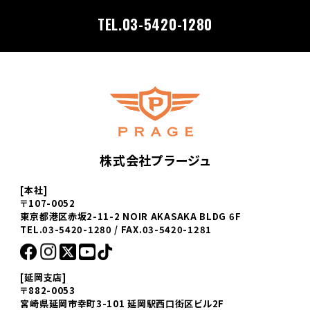
TEL.03-5420-1280
株式会社プラージュ
[本社]
〒107-0052
東京都港区赤坂2-11-2 NOIR AKASAKA BLDG 6F
TEL.03-5420-1280 / FAX.03-5420-1281
[延岡支店]
〒882-0053
宮崎県延岡市幸町3-101 延岡駅西口街区ビル2F