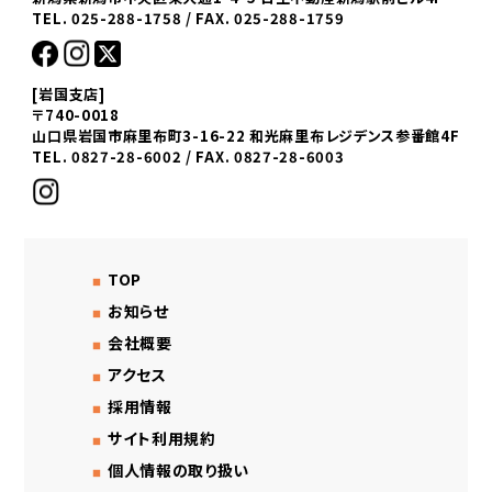
TEL. 025-288-1758 / FAX. 025-288-1759
[岩国支店]
〒740-0018
山口県岩国市麻里布町3-16-22 和光麻里布レジデンス参番館4F
TEL. 0827-28-6002 / FAX. 0827-28-6003
TOP
お知らせ
会社概要
アクセス
採用情報
サイト利用規約
個人情報の取り扱い