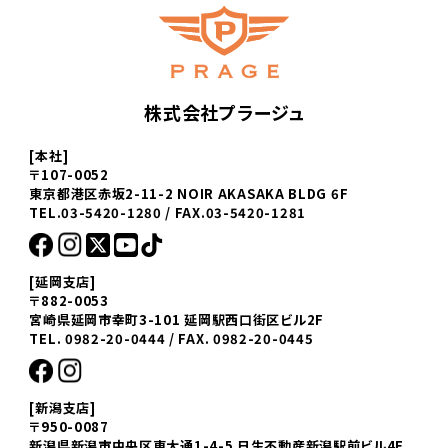
株式会社プラージュ
[本社]
〒107-0052
東京都港区赤坂2-11-2 NOIR AKASAKA BLDG 6F
TEL.03-5420-1280 / FAX.03-5420-1281
[延岡支店]
〒882-0053
宮崎県延岡市幸町3-101 延岡駅西口街区ビル2F
TEL. 0982-20-0444 / FAX. 0982-20-0445
[新潟支店]
〒950-0087
新潟県新潟市中央区東大通1-4-5 日生不動産新潟駅前ビル4F