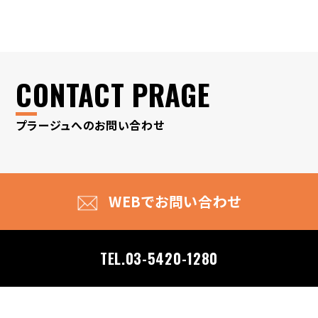
CONTACT PRAGE
プラージュへのお問い合わせ
WEBでお問い合わせ
TEL.03-5420-1280