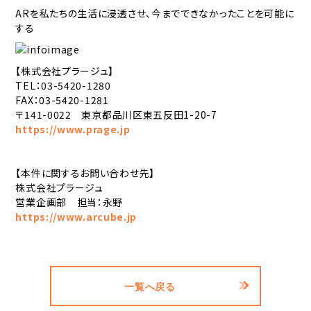
ARを私たちの生活に浸透させ、今までできなかったことを可能に
する
【株式会社プラージュ】
TEL：03-5420-1280
FAX：03-5420-1281
〒141-0022 東京都品川区東五反田1-20-7
https://www.prage.jp
【本件に関するお問い合わせ先】
株式会社プラージュ
営業企画部 担当：永野
https://www.arcube.jp
一覧へ戻る