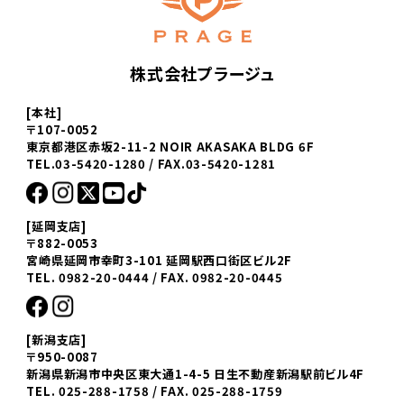
株式会社プラージュ
[本社]
〒107-0052
東京都港区赤坂2-11-2 NOIR AKASAKA BLDG 6F
TEL.03-5420-1280 / FAX.03-5420-1281
[延岡支店]
〒882-0053
宮崎県延岡市幸町3-101 延岡駅西口街区ビル2F
TEL. 0982-20-0444 / FAX. 0982-20-0445
[新潟支店]
〒950-0087
新潟県新潟市中央区東大通1-4-5 日生不動産新潟駅前ビル4F
TEL. 025-288-1758 / FAX. 025-288-1759