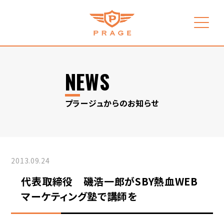
NEWS
プラージュからのお知らせ
2013.09.24
代表取締役 磯浩一郎がSBY熱血WEB
マーケティング塾で講師を