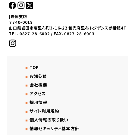
[岩国支店]
〒740-0018
山口県岩国市麻里布町3-16-22 和光麻里布レジデンス参番館4F
TEL. 0827-28-6002 / FAX. 0827-28-6003
TOP
お知らせ
会社概要
アクセス
採用情報
サイト利用規約
個人情報の取り扱い
情報セキュリティ基本方針