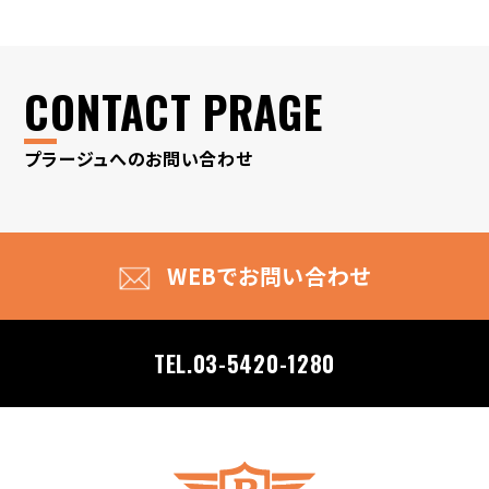
CONTACT PRAGE
プラージュへのお問い合わせ
WEBでお問い合わせ
TEL.03-5420-1280