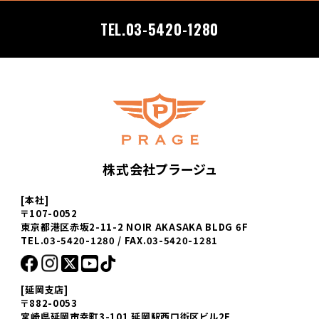
TEL.03-5420-1280
株式会社プラージュ
[本社]
〒107-0052
東京都港区赤坂2-11-2 NOIR AKASAKA BLDG 6F
TEL.03-5420-1280 / FAX.03-5420-1281
[延岡支店]
〒882-0053
宮崎県延岡市幸町3-101 延岡駅西口街区ビル2F