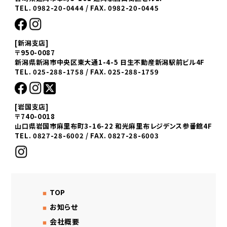
TEL. 0982-20-0444 / FAX. 0982-20-0445
[新潟支店]
〒950-0087
新潟県新潟市中央区東大通1-4-5 日生不動産新潟駅前ビル4F
TEL. 025-288-1758 / FAX. 025-288-1759
[岩国支店]
〒740-0018
山口県岩国市麻里布町3-16-22 和光麻里布レジデンス参番館4F
TEL. 0827-28-6002 / FAX. 0827-28-6003
TOP
お知らせ
会社概要