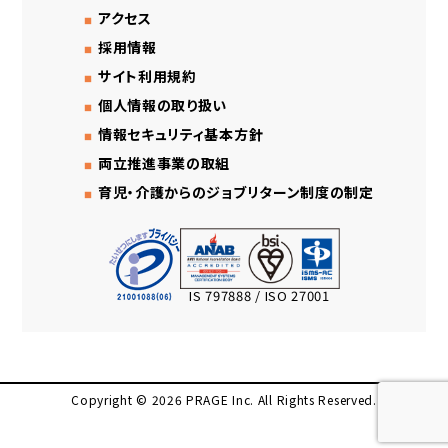
アクセス
採用情報
サイト利用規約
個人情報の取り扱い
情報セキュリティ基本方針
両立推進事業の取組
育児・介護からのジョブリターン制度の制定
IS 797888 / ISO 27001
Copyright © 2026 PRAGE Inc. All Rights Reserved.