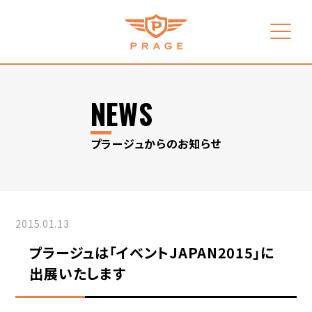
NEWS
プラージュからのお知らせ
2015.01.13
プラージュは「イベントJAPAN2015」に
出展いたします