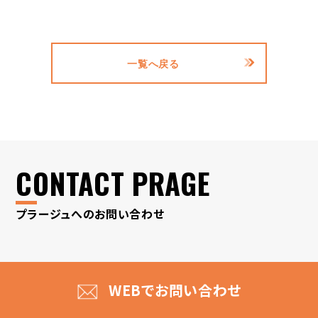
一覧へ戻る
CONTACT PRAGE
プラージュへのお問い合わせ
WEBでお問い合わせ