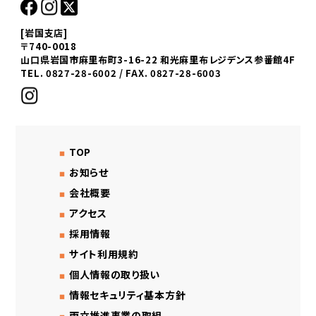
[岩国支店]
〒740-0018
山口県岩国市麻里布町3-16-22 和光麻里布レジデンス参番館4F
TEL. 0827-28-6002 / FAX. 0827-28-6003
TOP
お知らせ
会社概要
アクセス
採用情報
サイト利用規約
個人情報の取り扱い
情報セキュリティ基本方針
両立推進事業の取組