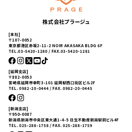
株式会社プラージュ
[本社]
〒107-0052
東京都港区赤坂2-11-2 NOIR AKASAKA BLDG 6F
TEL.03-5420-1280 / FAX.03-5420-1281
[延岡支店]
〒882-0053
宮崎県延岡市幸町3-101 延岡駅西口街区ビル2F
TEL. 0982-20-0444 / FAX. 0982-20-0445
[新潟支店]
〒950-0087
新潟県新潟市中央区東大通1-4-5 日生不動産新潟駅前ビル4F
TEL. 025-288-1758 / FAX. 025-288-1759