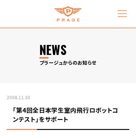
NEWS
プラージュからのお知らせ
2008.11.30
「第4回全日本学生室内飛行ロボットコ
ンテスト」をサポート