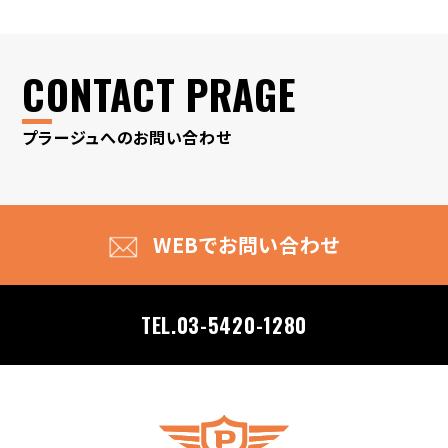
CONTACT PRAGE
プラージュへのお問い合わせ
WEBでお問い合わせ
TEL.03-5420-1280