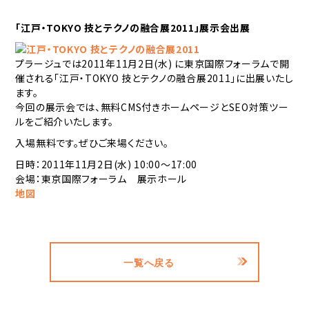
「江戸・TOKYO 技とテクノの融合展2011」展示会出展
プラージュでは2011年11月2日(水) に東京国際フォーラムで開
催される「江戸・TOKYO 技とテクノの融合展2011」に出展いたし
ます。
今回の展示会では、無料CMS付きホームページとSEO対策ツー
ルをご紹介いたします。
入場無料です。ぜひご来場ください。
日時：2011年11月2日(水) 10:00～17:00
会場：東京国際フォーラム 展示ホール
地図
一覧へ戻る