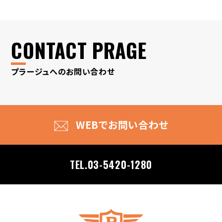
CONTACT PRAGE
プラージュへのお問い合わせ
WEBでお問い合わせ
TEL.03-5420-1280