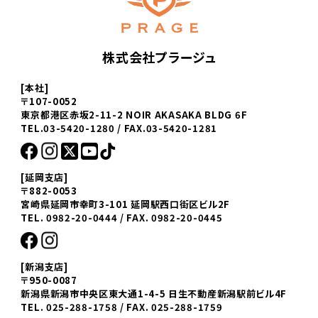
株式会社プラージュ
[本社]
〒107-0052
東京都港区赤坂2-11-2 NOIR AKASAKA BLDG 6F
TEL.03-5420-1280 / FAX.03-5420-1281
[延岡支店]
〒882-0053
宮崎県延岡市幸町3-101 延岡駅西口街区ビル2F
TEL. 0982-20-0444 / FAX. 0982-20-0445
[新潟支店]
〒950-0087
新潟県新潟市中央区東大通1-4-5 日生不動産新潟駅前ビル4F
TEL. 025-288-1758 / FAX. 025-288-1759