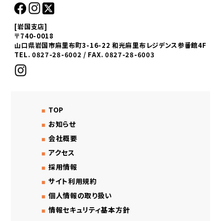
[岩国支店]
〒740-0018
山口県岩国市麻里布町3-16-22 和光麻里布レジデンス参番館4F
TEL. 0827-28-6002 / FAX. 0827-28-6003
TOP
お知らせ
会社概要
アクセス
採用情報
サイト利用規約
個人情報の取り扱い
情報セキュリティ基本方針