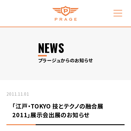
NEWS
プラージュからのお知らせ
2011.11.01
「江戸・TOKYO 技とテクノの融合展
2011」展示会出展のお知らせ